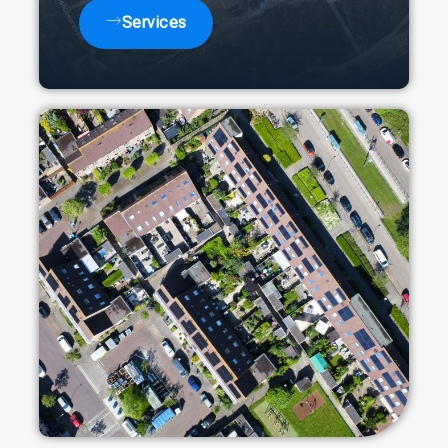
Services