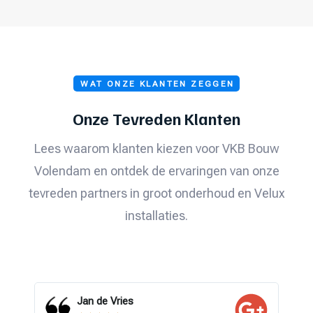
WAT ONZE KLANTEN ZEGGEN
Onze Tevreden Klanten
Lees waarom klanten kiezen voor VKB Bouw
Volendam en ontdek de ervaringen van onze
tevreden partners in groot onderhoud en Velux
installaties.
Jan de Vries