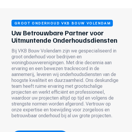
GROOT ONDERHOUD VKB BOUW VOLENDAM
Uw Betrouwbare Partner voor
Uitmuntende Onderhoudsdiensten
Bij VKB Bouw Volendam zijn we gespecialiseerd in
groot onderhoud voor bedrijven en
woningbouwverenigingen. Met drie decennia aan
ervaring en een bewezen trackrecord in de
aannemerij, leveren wij onderhoudsdiensten van de
hoogste kwaliteit en duurzaamheid. Ons deskundige
team heeft ruime ervaring met grootschalige
projecten en werkt efficiënt en professioneel,
waardoor uw projecten altijd op tijd en volgens de
strengste normen worden afgerond. Vertrouw op
onze expertise en toewijding voor zorgeloos en
betrouwbaar onderhoud bij al uw grote projecten.