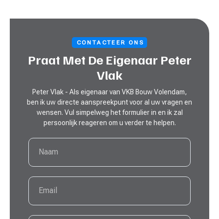
CONTACTEER ONS
Praat Met De Eigenaar Peter
Vlak
Peter Vlak - Als eigenaar van VKB Bouw Volendam,
ben ik uw directe aanspreekpunt voor al uw vragen en
wensen. Vul simpelweg het formulier in en ik zal
persoonlijk reageren om u verder te helpen.