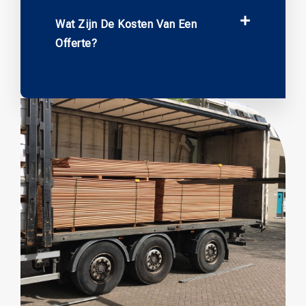
Wat Zijn De Kosten Van Een
Offerte?