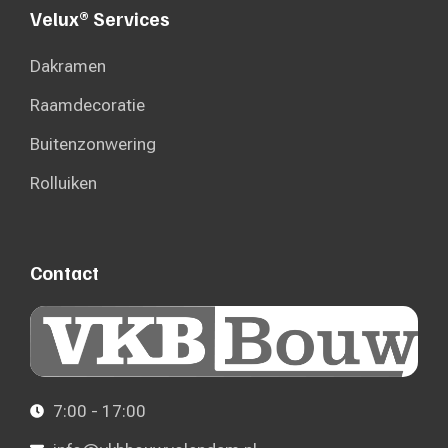
Velux® Services
Dakramen
Raamdecoratie
Buitenzonwering
Rolluiken
Contact
7:00 - 17:00