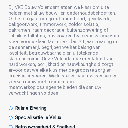
Bij VKB Bouw Volendam staan we klaar om u te
helpen met al uw bouw- en onderhoudsbehoeften.
Of het nu gaat om groot onderhoud, gevelwerk,
dakgootwerk, timmerwerk, zolderisolatie,
dakramen, raamdecoratie, buitenzonwering of
rolluikinstallaties, ons ervaren team van vakmensen
staat voor u klaar. Met meer dan 30 jaar ervaring in
de aannemerij, begrijpen we het belang van
kwaliteit, betrouwbaarheid en uitstekende
klantenservice. Onze Volendamse mentaliteit van
hard werken, eerlijkheid en nauwkeurigheid zorgt
ervoor dat we elke klus met de grootste zorg en
precisie uitvoeren. We luisteren naar uw wensen en
werken nauw met u samen om
maatwerkoplossingen te bieden die aan uw
verwachtingen voldoen.
Ruime Ervaring
Specialisatie In Velux
Betrouwbaarheid & Snelheid