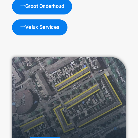
Groot Onderhoud
Velux Services