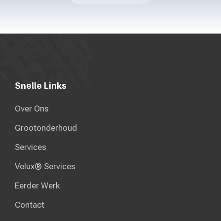
Snelle Links
Over Ons
Grootonderhoud
Services
Velux® Services
Eerder Werk
Contact