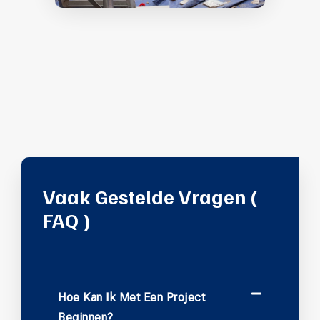
Vaak Gestelde Vragen (
FAQ )
Hoe Kan Ik Met Een Project
Beginnen?