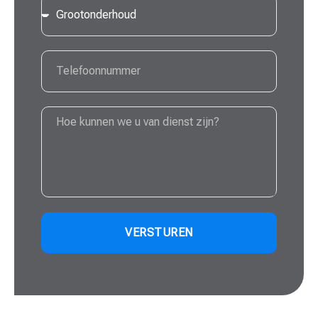
VERSTUREN