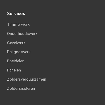
Services
Timmerwerk
Onderhoudswerk
Gevelwerk
Dakgootwerk
Boeidelen
Panelen
Zoldersverduurzamen
Zoldersisoleren