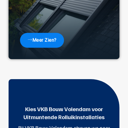
Meer Zien?
Kies VKB Bouw Volendam voor
Uitmuntende Rolluikinstallaties