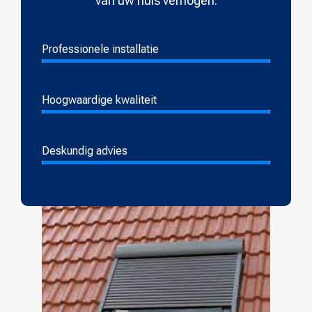
van uw huis verhogen.
Professionele installatie
Hoogwaardige kwaliteit
Deskundig advies