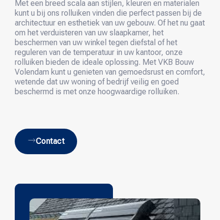
Met een breed scala aan stijlen, kleuren en materialen
kunt u bij ons rolluiken vinden die perfect passen bij de
architectuur en esthetiek van uw gebouw. Of het nu gaat
om het verduisteren van uw slaapkamer, het
beschermen van uw winkel tegen diefstal of het
reguleren van de temperatuur in uw kantoor, onze
rolluiken bieden de ideale oplossing. Met VKB Bouw
Volendam kunt u genieten van gemoedsrust en comfort,
wetende dat uw woning of bedrijf veilig en goed
beschermd is met onze hoogwaardige rolluiken.
Contact