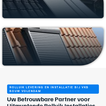
ROLLUIK LEVERING EN INSTALLATIE BIJ VKB
BOUW VOLENDAM
Uw Betrouwbare Partner voor
Uitmuntende Rolluik Installaties