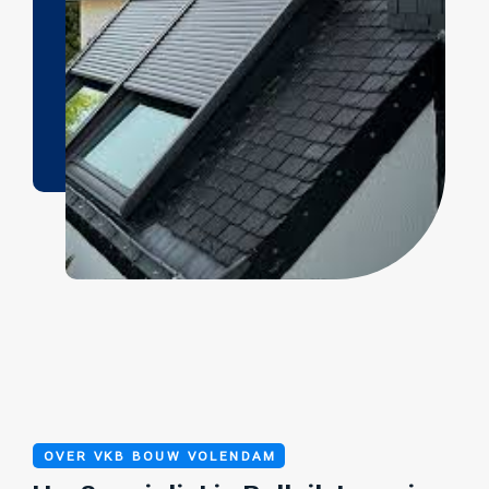
OVER VKB BOUW VOLENDAM