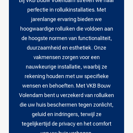
Bij VKB Bouw Volendam streven we naar
perfectie in rolluikinstallaties. Met
jarenlange ervaring bieden we
hoogwaardige rolluiken die voldoen aan
de hoogste normen van functionaliteit,
duurzaamheid en esthetiek. Onze
vakmensen zorgen voor een
nauwkeurige installatie, waarbij ze
rekening houden met uw specifieke
wensen en behoeften. Met VKB Bouw
Volendam bent u verzekerd van rolluiken
die uw huis beschermen tegen zonlicht,
geluid en indringers, terwijl ze
tegelijkertijd de privacy en het comfort