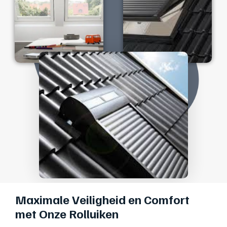
Maximale Veiligheid en Comfort
met Onze Rolluiken