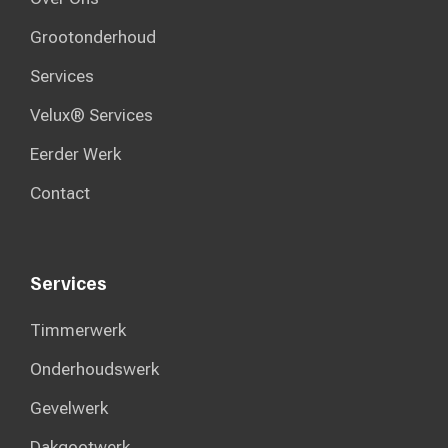
Grootonderhoud
Services
Velux® Services
Eerder Werk
Contact
Services
Timmerwerk
Onderhoudswerk
Gevelwerk
Dakgootwerk