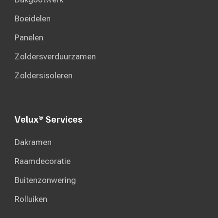
Boeidelen
Panelen
Zoldersverduurzamen
Zoldersisoleren
Velux® Services
Dakramen
Raamdecoratie
Buitenzonwering
Rolluiken