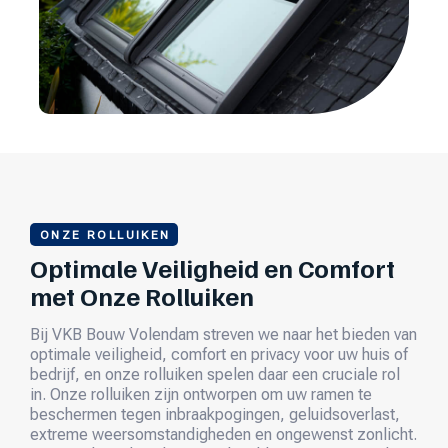
ONZE ROLLUIKEN
Optimale Veiligheid en Comfort
met Onze Rolluiken
Bij VKB Bouw Volendam streven we naar het bieden van
optimale veiligheid, comfort en privacy voor uw huis of
bedrijf, en onze rolluiken spelen daar een cruciale rol
in. Onze rolluiken zijn ontworpen om uw ramen te
beschermen tegen inbraakpogingen, geluidsoverlast,
extreme weersomstandigheden en ongewenst zonlicht.