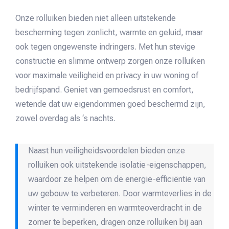
Onze rolluiken bieden niet alleen uitstekende
bescherming tegen zonlicht, warmte en geluid, maar
ook tegen ongewenste indringers. Met hun stevige
constructie en slimme ontwerp zorgen onze rolluiken
voor maximale veiligheid en privacy in uw woning of
bedrijfspand. Geniet van gemoedsrust en comfort,
wetende dat uw eigendommen goed beschermd zijn,
zowel overdag als ‘s nachts.
Naast hun veiligheidsvoordelen bieden onze
rolluiken ook uitstekende isolatie-eigenschappen,
waardoor ze helpen om de energie-efficiëntie van
uw gebouw te verbeteren. Door warmteverlies in de
winter te verminderen en warmteoverdracht in de
zomer te beperken, dragen onze rolluiken bij aan