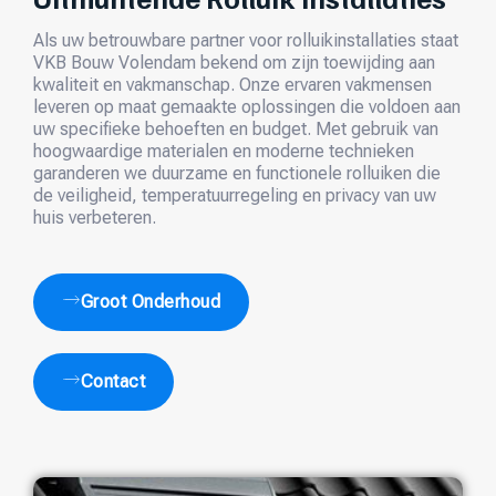
Als uw betrouwbare partner voor rolluikinstallaties staat
VKB Bouw Volendam bekend om zijn toewijding aan
kwaliteit en vakmanschap. Onze ervaren vakmensen
leveren op maat gemaakte oplossingen die voldoen aan
uw specifieke behoeften en budget. Met gebruik van
hoogwaardige materialen en moderne technieken
garanderen we duurzame en functionele rolluiken die
de veiligheid, temperatuurregeling en privacy van uw
huis verbeteren.
Groot Onderhoud
Contact