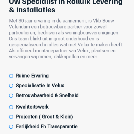
Uw Specialist in Rolluik Levering
& Installaties
Met 30 jaar ervaring in de aannemerij, is Vkb Bouw
Volendam een betrouwbare partner voor zowel
particulieren, bedrijven als woningbouwverenigingen.
Ons team blinkt uit in groot onderhoud en is
gespecialiseerd in alles wat met Velux te maken heeft.
Als officieel montagepartner van Velux, plaatsen en
vervangen wij ramen, dakkapellen en meer.
Ruime Ervaring
Specialisatie In Velux
Betrouwbaarheid & Snelheid
Kwaliteitswerk
Projecten ( Groot & Klein)
Eerlijkheid En Transparantie