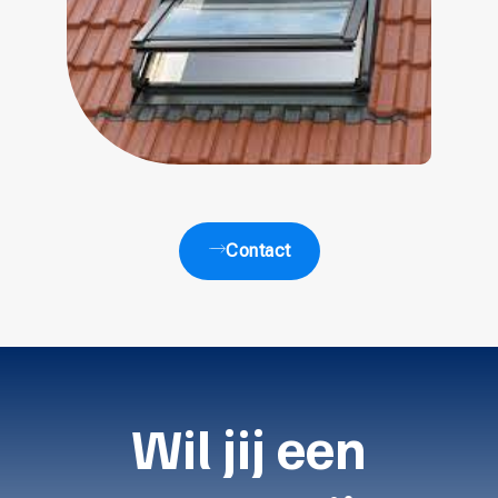
Contact
Wil jij een