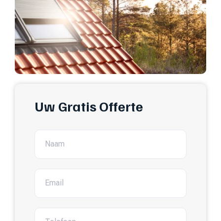
Uw Gratis Offerte