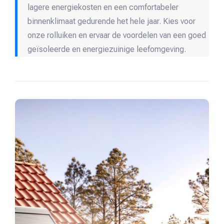
lagere energiekosten en een comfortabeler
binnenklimaat gedurende het hele jaar. Kies voor
onze rolluiken en ervaar de voordelen van een goed
geïsoleerde en energiezuinige leefomgeving.