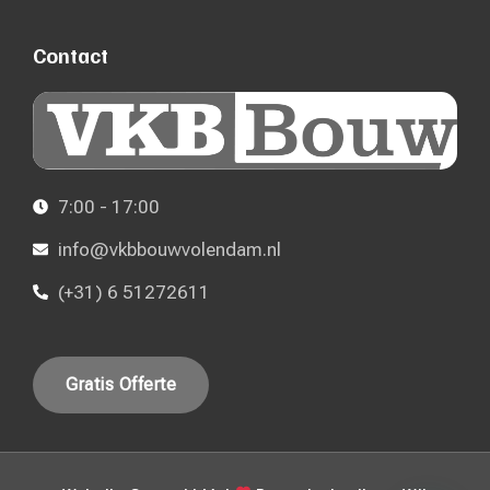
Contact
7:00 - 17:00
info@vkbbouwvolendam.nl
(+31) 6 51272611
Gratis Offerte